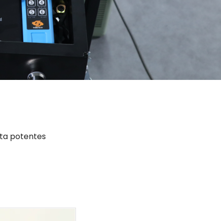
sta potentes