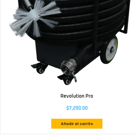
Revolution Pro
$
7,200.00
Añadir al carrito