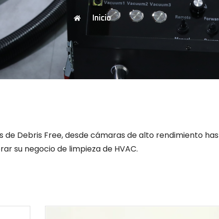
Inicio
os de Debris Free, desde cámaras de alto rendimiento ha
rar su negocio de limpieza de HVAC.