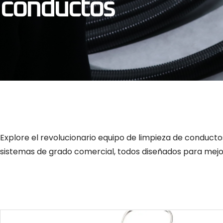
conductos
Explore el revolucionario equipo de limpieza de conduct
sistemas de grado comercial, todos diseñados para mejo