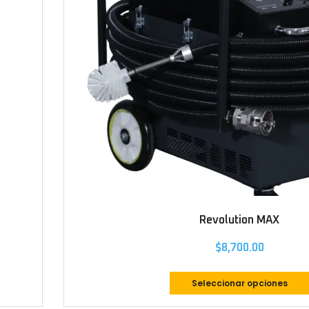
Revolution MAX
$
8,700.00
Seleccionar opciones