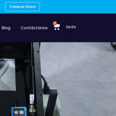
.
Comprar Ahora
0
Blog
Contáctanos