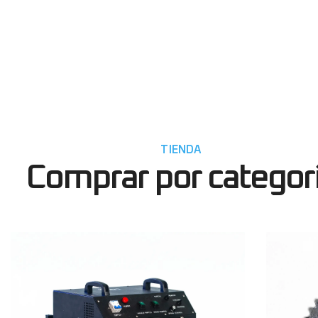
TIENDA
Comprar por categor