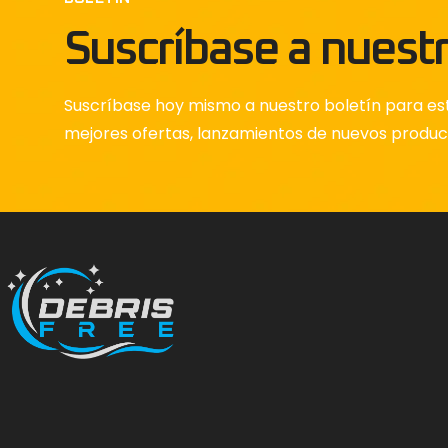
Suscríbase a nuestr
Suscríbase hoy mismo a nuestro boletín para est
mejores ofertas, lanzamientos de nuevos produ