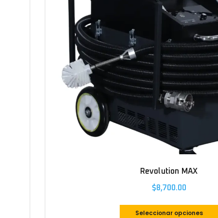
Revolution MAX
$
8,700.00
Seleccionar opciones