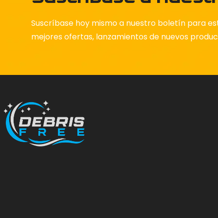
Suscríbase hoy mismo a nuestro boletín para est
mejores ofertas, lanzamientos de nuevos produ