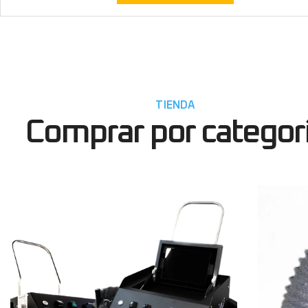
TIENDA
Comprar por categor