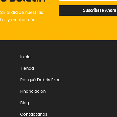
Suscríbase Ahora
ar al día de nuestras
ctos y mucho más.
Inicio
Tienda
Por qué Debris Free
Financiación
Blog
Contáctanos